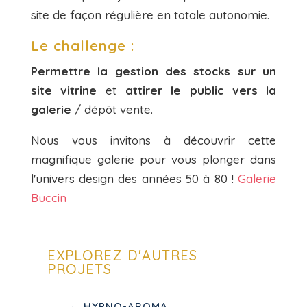
site de façon régulière en totale autonomie.
Le challenge :
Permettre la gestion des stocks sur un
site vitrine
et
attirer le public vers la
galerie
/ dépôt vente.
Nous vous invitons à découvrir cette
magnifique galerie pour vous plonger dans
l'univers design des années 50 à 80 !
Galerie
Buccin
EXPLOREZ D'AUTRES
PROJETS
←
HYPNO-AROMA