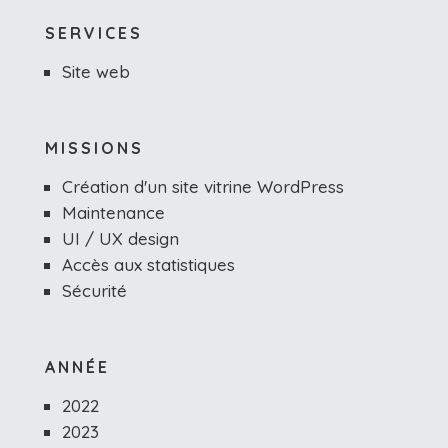
SERVICES
Site web
MISSIONS
Création d'un site vitrine WordPress
Maintenance
UI / UX design
Accès aux statistiques
Sécurité
ANNÉE
2022
2023