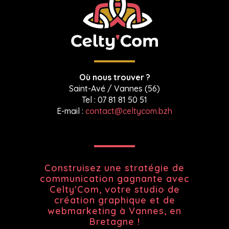
Où nous trouver ?
Saint-Avé / Vannes (56)
Tel : 07 81 81 50 51
E-mail :
contact@celtycom.bzh
Construisez une stratégie de
communication gagnante avec
Celty'Com, votre
studio de
création graphique et de
webmarketing à Vannes, en
Bretagne !