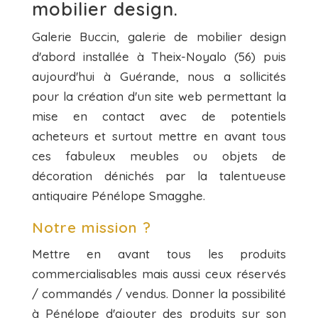
mobilier design.
Galerie Buccin, galerie de mobilier design
d'abord installée à Theix-Noyalo (56) puis
aujourd'hui à Guérande, nous a sollicités
pour la création d'un site web permettant la
mise en contact avec de potentiels
acheteurs et surtout mettre en avant tous
ces fabuleux meubles ou objets de
décoration dénichés par la talentueuse
antiquaire Pénélope Smagghe.
Notre mission ?
Mettre en avant tous les produits
commercialisables mais aussi ceux réservés
/ commandés / vendus. Donner la possibilité
à Pénélope d'ajouter des produits sur son