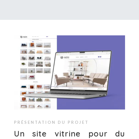
PRÉSENTATION DU PROJET
Un site vitrine pour du