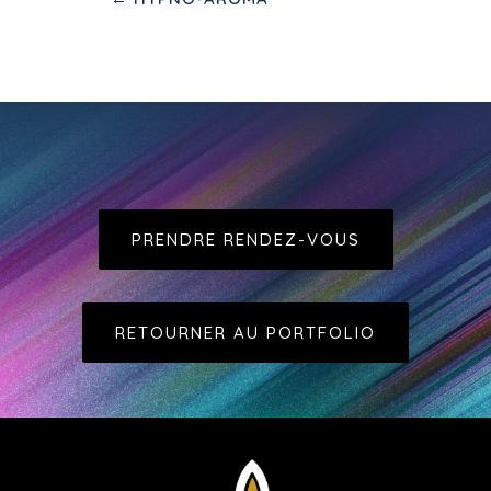
PRENDRE RENDEZ-VOUS
RETOURNER AU PORTFOLIO