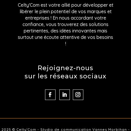
Celty'Com est votre allié pour développer et
libérer le plein potentiel de vos marques et
entreprises ! En nous accordant votre
confiance, vous trouverez d
es solutions
pertinentes, des idées innovantes mais
surtout une écoute attentive de vos besoins
!
Rejoignez-nous
sur les réseaux sociaux
2025 © Celty'Com - Studio de communication Vannes Morbihan -