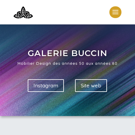
GALERIE BUCCIN
Mobilier Design des années 50 aux années 80
Instagram
Site web