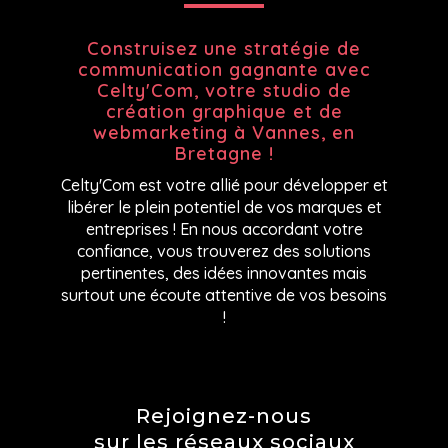
Construisez une stratégie de
communication gagnante avec
Celty'Com, votre
studio de
création graphique et de
webmarketing à Vannes, en
Bretagne !
Celty'Com est votre allié pour développer et
libérer le plein potentiel de vos marques et
entreprises ! En nous accordant votre
confiance, vous trouverez d
es solutions
pertinentes, des idées innovantes mais
surtout une écoute attentive de vos besoins
!
Rejoignez-nous
sur les réseaux sociaux