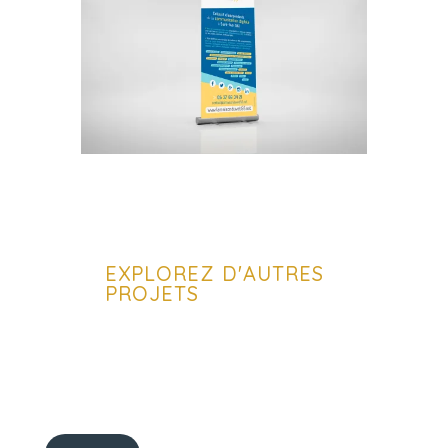
EXPLOREZ D'AUTRES
PROJETS