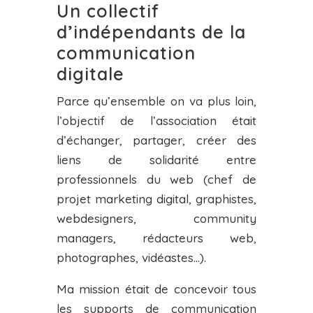
Un collectif
d’indépendants de la
communication
digitale
Parce qu’ensemble on va plus loin,
l’objectif de l’association était
d’échanger, partager, créer des
liens de solidarité entre
professionnels du web (chef de
projet marketing digital, graphistes,
webdesigners, community
managers, rédacteurs web,
photographes, vidéastes…).
Ma mission était de concevoir tous
les supports de communication