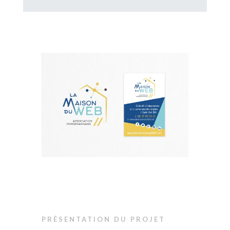
PRÉSENTATION DU PROJET