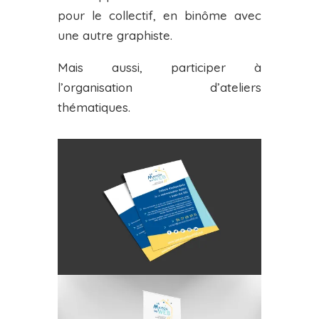
pour le collectif, en binôme avec
une autre graphiste.
Mais aussi, participer à
l’organisation d’ateliers
thématiques.