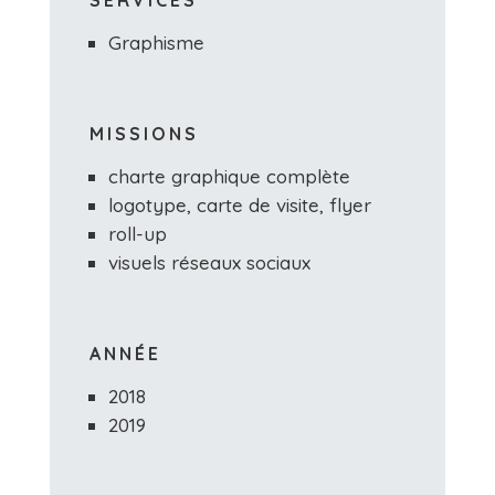
Graphisme
MISSIONS
charte graphique complète
logotype, carte de visite, flyer
roll-up
visuels réseaux sociaux
ANNÉE
2018
2019