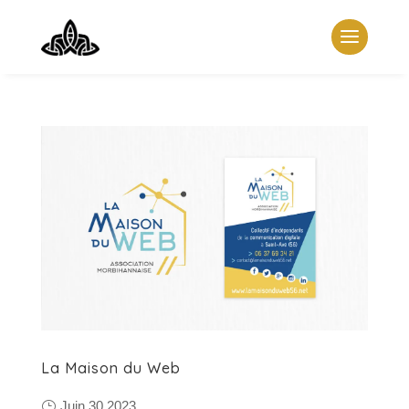
La Maison du Web
Juin 30 2023