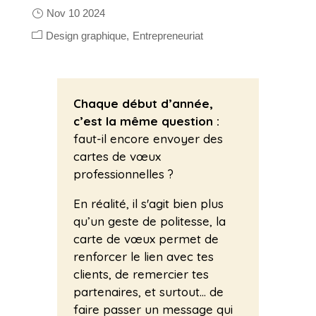
Nov 10 2024
Design graphique
Entrepreneuriat
Chaque début d’année,
c’est la même question :
faut-il encore envoyer des
cartes de vœux
professionnelles ?
En réalité, il s'agit bien plus
qu’un geste de politesse, la
carte de vœux permet de
renforcer le lien avec tes
clients, de remercier tes
partenaires, et surtout… de
faire passer un message qui