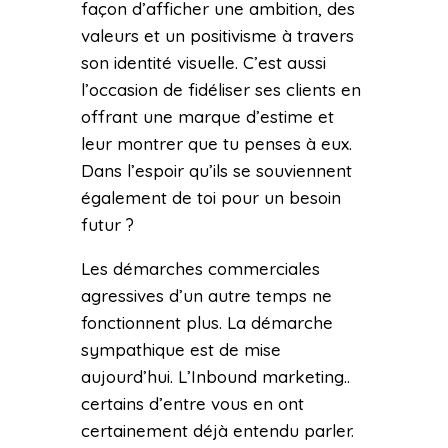
façon d’afficher une ambition, des
valeurs et un positivisme à travers
son identité visuelle. C’est aussi
l’occasion de fidéliser ses clients en
offrant une marque d’estime et
leur montrer que tu penses à eux.
Dans l’espoir qu’ils se souviennent
également de toi pour un besoin
futur ?
Les démarches commerciales
agressives d’un autre temps ne
fonctionnent plus. La démarche
sympathique est de mise
aujourd’hui. L’Inbound marketing..
certains d’entre vous en ont
certainement déjà entendu parler.