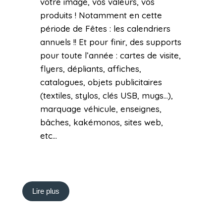
votre image, vos valeurs, vos
produits ! Notamment en cette
période de Fêtes : les calendriers
annuels !! Et pour finir, des supports
pour toute l’année : cartes de visite,
flyers, dépliants, affiches,
catalogues, objets publicitaires
(textiles, stylos, clés USB, mugs…),
marquage véhicule, enseignes,
bâches, kakémonos, sites web,
etc…
Lire plus