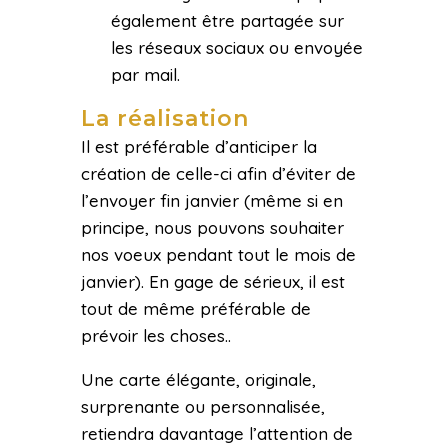
également être partagée sur
les réseaux sociaux ou envoyée
par mail.
La réalisation
Il est préférable d’anticiper la
création de celle-ci afin d’éviter de
l’envoyer fin janvier (même si en
principe, nous pouvons souhaiter
nos voeux pendant tout le mois de
janvier). En gage de sérieux, il est
tout de même préférable de
prévoir les choses..
Une carte élégante, originale,
surprenante ou personnalisée,
retiendra davantage l’attention de