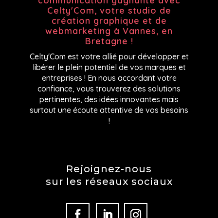
communication gagnante avec
Celty'Com, votre
studio de
création graphique et de
webmarketing à Vannes, en
Bretagne !
Celty'Com est votre allié pour développer et
libérer le plein potentiel de vos marques et
entreprises ! En nous accordant votre
confiance, vous trouverez d
es solutions
pertinentes, des idées innovantes mais
surtout une écoute attentive de vos besoins
!
Rejoignez-nous
sur les réseaux sociaux