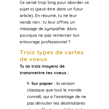
Ce serait trop long pour aborder ce
sujet ici (peut-être dans un futur
article). En résumé, tu ne leur
vends rien : tu leur offres un
message de sympathie. Alors
pourquoi ne pas remercier ton
entourage professionnel ?
Trois types de cartes
de voeux
Tu as trois moyens de
transmettre tes voeux :
1-
Sur papier :
la version
classique que tout le monde
connaît, qui a l’avantage de ne
pas dérouter tes destinataires