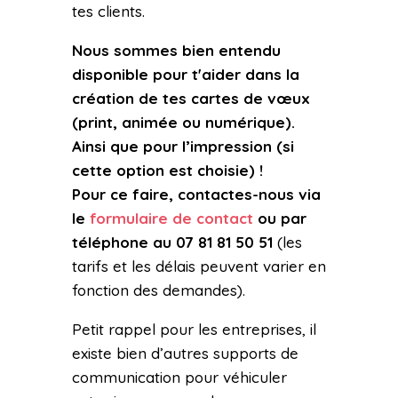
tes clients.
Nous sommes bien entendu
disponible pour t'aider dans la
création de tes cartes de vœux
(print, animée ou numérique).
Ainsi que pour l’impression (si
cette option est choisie) !
Pour ce faire, contactes-nous via
le
formulaire de contact
ou par
téléphone au 07 81 81 50 51
(les
tarifs et les délais peuvent varier en
fonction des demandes).
Petit rappel pour les entreprises, il
existe bien d’autres supports de
communication pour véhiculer