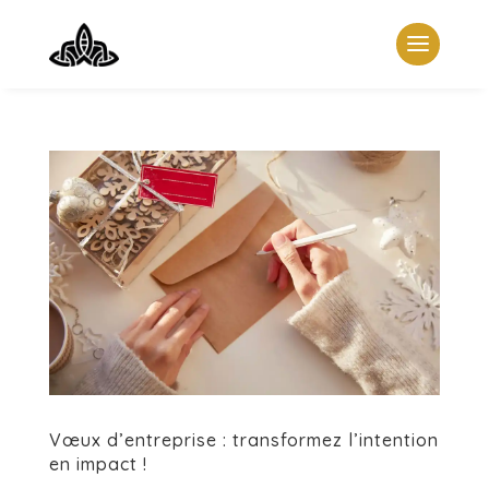
Vœux d’entreprise : transformez l’intention
en impact !