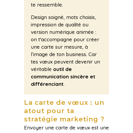
te ressemble.
Design soigné, mots choisis,
impression de qualité ou
version numérique animée :
on t'accompagne pour créer
une carte sur mesure, à
l’image de ton business. Car
tes vœux peuvent devenir un
véritable
outil de
communication sincère et
différenciant
.
La carte de vœux : un
atout pour ta
stratégie marketing ?
Envoyer une carte de vœux est une